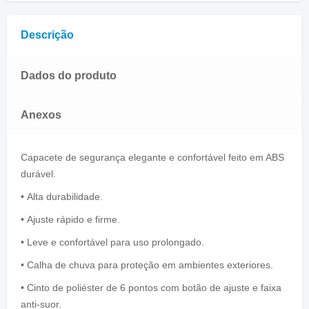
Descrição
Dados do produto
Anexos
Capacete de segurança elegante e confortável feito em ABS
durável.
• Alta durabilidade.
• Ajuste rápido e firme.
• Leve e confortável para uso prolongado.
• Calha de chuva para proteção em ambientes exteriores.
• Cinto de poliéster de 6 pontos com botão de ajuste e faixa
anti-suor.