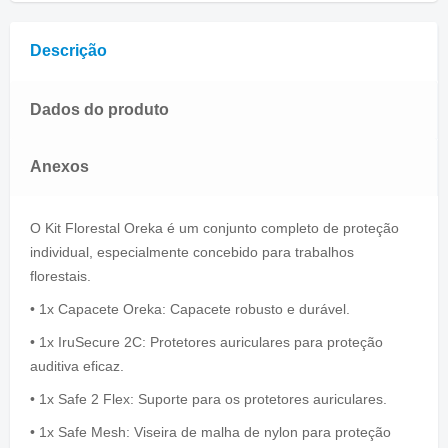
Descrição
Dados do produto
Anexos
O Kit Florestal Oreka é um conjunto completo de proteção
individual, especialmente concebido para trabalhos
florestais.
• 1x Capacete Oreka: Capacete robusto e durável.
• 1x IruSecure 2C: Protetores auriculares para proteção
auditiva eficaz.
• 1x Safe 2 Flex: Suporte para os protetores auriculares.
• 1x Safe Mesh: Viseira de malha de nylon para proteção