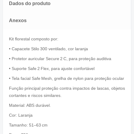
Dados do produto
Anexos
Kit florestal composto por:
• Capacete Stilo 300 ventilado, cor laranja
• Protetor auricular Secure 2 C, para proteção auditiva
• Suporte Safe 2 Flex, para ajuste confortável
• Tela facial Safe Mesh, grelha de nylon para proteção ocular
Função principal proteção contra impactos de lascas, objetos
cortantes e riscos similares.
Material: ABS durável.
Cor: Laranja
Tamanho: 51–63 cm