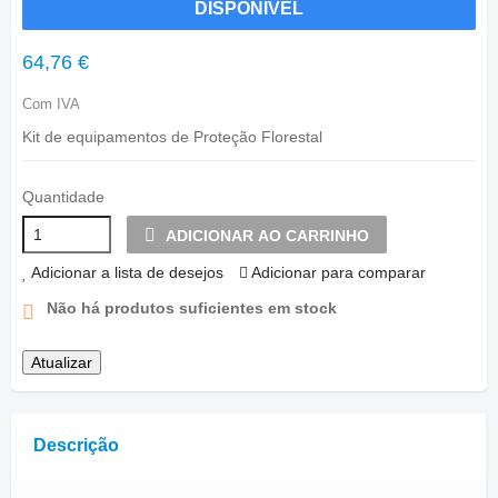
DISPONÍVEL
64,76 €
Com IVA
Kit de equipamentos de Proteção Florestal
Quantidade
ADICIONAR AO CARRINHO
Adicionar a lista de desejos
Adicionar para comparar
Não há produtos suficientes em stock
Descrição