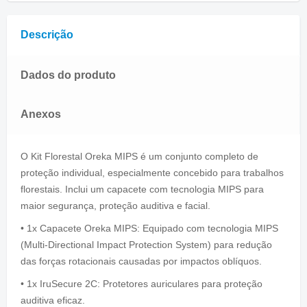
Descrição
Dados do produto
Anexos
O Kit Florestal Oreka MIPS é um conjunto completo de
proteção individual, especialmente concebido para trabalhos
florestais. Inclui um capacete com tecnologia MIPS para
maior segurança, proteção auditiva e facial.
• 1x Capacete Oreka MIPS: Equipado com tecnologia MIPS
(Multi-Directional Impact Protection System) para redução
das forças rotacionais causadas por impactos oblíquos.
• 1x IruSecure 2C: Protetores auriculares para proteção
auditiva eficaz.