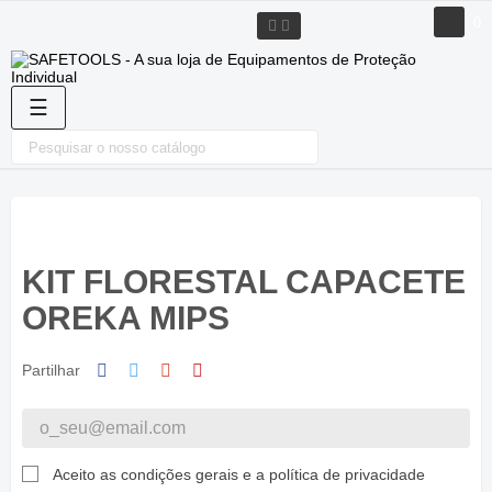
0
Toggle
☰
navigation
KIT FLORESTAL CAPACETE
OREKA MIPS
Partilhar
Aceito as condições gerais e a política de privacidade