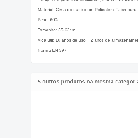
Material: Cinta de queixo em Poliéster / Faixa par
Peso: 600g
Tamanho: 55-62cm
Vida útil: 10 anos de uso + 2 anos de armazename
Norma EN 397
5 outros produtos na mesma categori