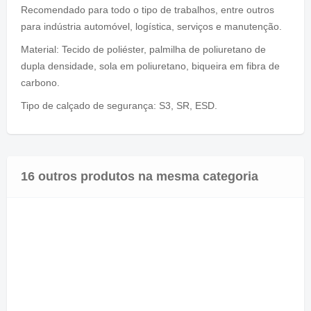
Recomendado para todo o tipo de trabalhos, entre outros
para indústria automóvel, logística, serviços e manutenção.
Material: Tecido de poliéster, palmilha de poliuretano de
dupla densidade, sola em poliuretano, biqueira em fibra de
carbono.
Tipo de calçado de segurança: S3, SR, ESD.
16 outros produtos na mesma categoria