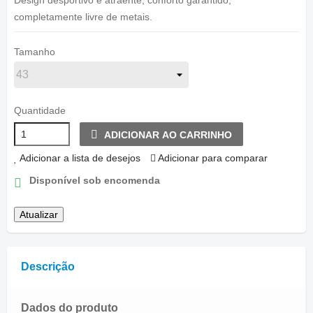
Design desportivo e atraente, conforto garantido,
completamente livre de metais.
Tamanho
Quantidade
ADICIONAR AO CARRINHO
Adicionar a lista de desejos
Adicionar para comparar
Disponível sob encomenda
Descrição
Dados do produto