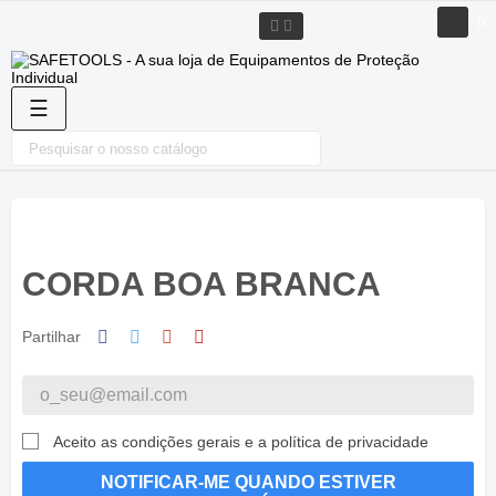
0
Toggle
☰
navigation
CORDA BOA BRANCA
Partilhar
Aceito as condições gerais e a política de privacidade
NOTIFICAR-ME QUANDO ESTIVER