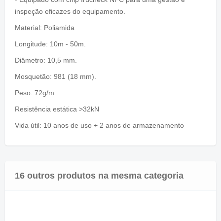
inspeção eficazes do equipamento.
Material: Poliamida
Longitude: 10m - 50m.
Diâmetro: 10,5 mm.
Mosquetão: 981 (18 mm).
Peso: 72g/m
Resistência estática >32kN
Vida útil: 10 anos de uso + 2 anos de armazenamento
16 outros produtos na mesma categoria