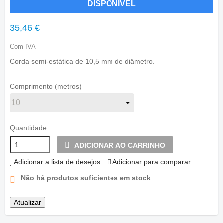
DISPONÍVEL
35,46 €
Com IVA
Corda semi-estática de 10,5 mm de diâmetro.
Comprimento (metros)
Quantidade
ADICIONAR AO CARRINHO
Adicionar a lista de desejos
Adicionar para comparar
Não há produtos suficientes em stock